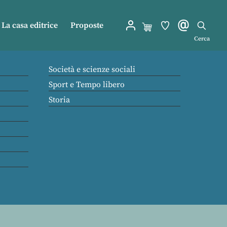
La casa editrice
Proposte
Cerca
Società e scienze sociali
Sport e Tempo libero
Storia