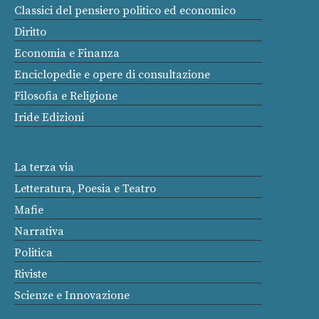
Classici del pensiero politico ed economico
Diritto
Economia e Finanza
Enciclopedie e opere di consultazione
Filosofia e Religione
Iride Edizioni
La terza via
Letteratura, Poesia e Teatro
Mafie
Narrativa
Politica
Riviste
Scienze e Innovazione