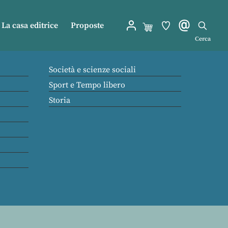
La casa editrice
Proposte
Cerca
Società e scienze sociali
Sport e Tempo libero
Storia