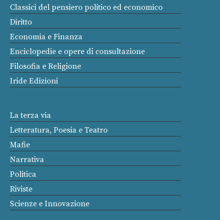
Classici del pensiero politico ed economico
Diritto
Economia e Finanza
Enciclopedie e opere di consultazione
Filosofia e Religione
Iride Edizioni
La terza via
Letteratura, Poesia e Teatro
Mafie
Narrativa
Politica
Riviste
Scienze e Innovazione