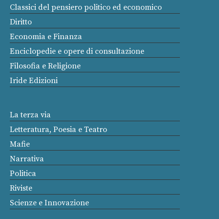
Classici del pensiero politico ed economico
Diritto
Economia e Finanza
Enciclopedie e opere di consultazione
Filosofia e Religione
Iride Edizioni
La terza via
Letteratura, Poesia e Teatro
Mafie
Narrativa
Politica
Riviste
Scienze e Innovazione