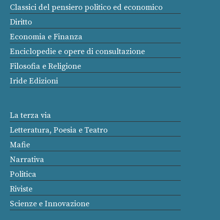
Classici del pensiero politico ed economico
Diritto
Economia e Finanza
Enciclopedie e opere di consultazione
Filosofia e Religione
Iride Edizioni
La terza via
Letteratura, Poesia e Teatro
Mafie
Narrativa
Politica
Riviste
Scienze e Innovazione