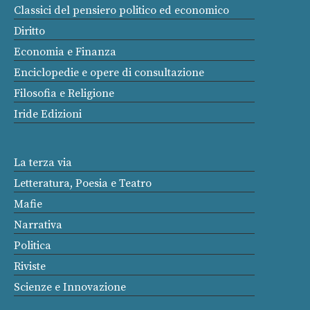
Classici del pensiero politico ed economico
Diritto
Economia e Finanza
Enciclopedie e opere di consultazione
Filosofia e Religione
Iride Edizioni
La terza via
Letteratura, Poesia e Teatro
Mafie
Narrativa
Politica
Riviste
Scienze e Innovazione