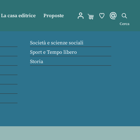
La casa editrice
Proposte
Cerca
Società e scienze sociali
Sport e Tempo libero
Storia