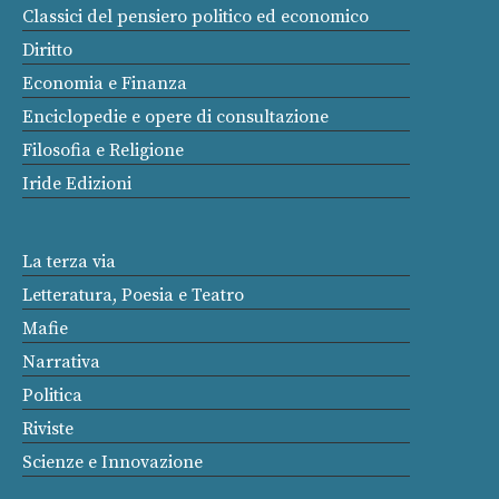
Classici del pensiero politico ed economico
Diritto
Economia e Finanza
Enciclopedie e opere di consultazione
Filosofia e Religione
Iride Edizioni
La terza via
Letteratura, Poesia e Teatro
Mafie
Narrativa
Politica
Riviste
Scienze e Innovazione