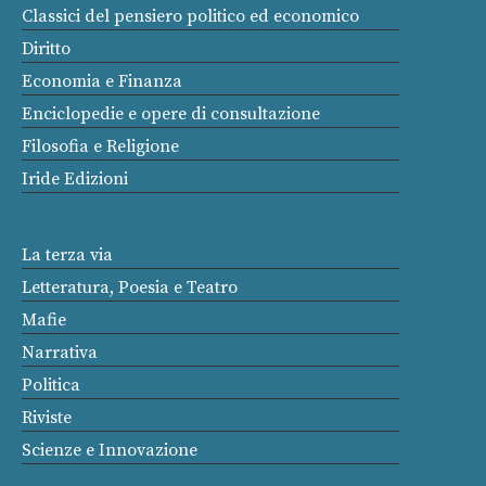
Classici del pensiero politico ed economico
Diritto
Economia e Finanza
Enciclopedie e opere di consultazione
Filosofia e Religione
Iride Edizioni
La terza via
Letteratura, Poesia e Teatro
Mafie
Narrativa
Politica
Riviste
Scienze e Innovazione