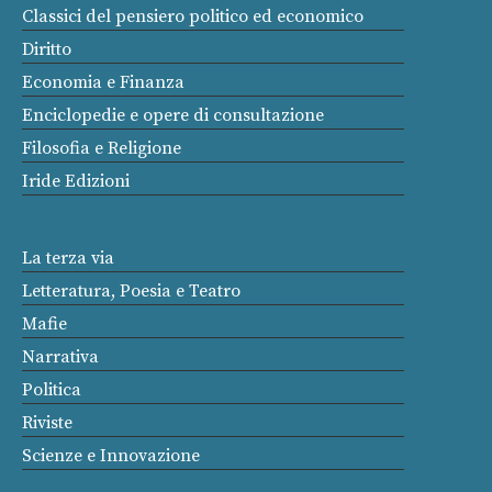
Classici del pensiero politico ed economico
Diritto
Economia e Finanza
Enciclopedie e opere di consultazione
Filosofia e Religione
Iride Edizioni
La terza via
Letteratura, Poesia e Teatro
Mafie
Narrativa
Politica
Riviste
Scienze e Innovazione