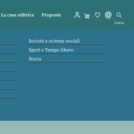
La casa editrice
Proposte
Cerca
Società e scienze sociali
Sport e Tempo libero
Storia