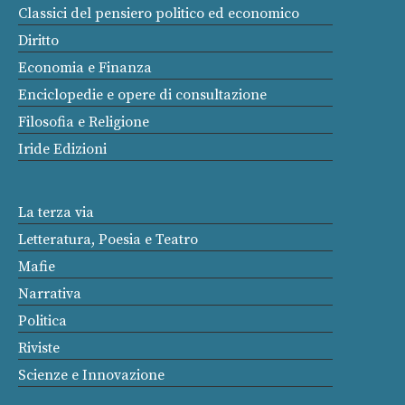
Classici del pensiero politico ed economico
Diritto
Economia e Finanza
Enciclopedie e opere di consultazione
Filosofia e Religione
Iride Edizioni
La terza via
Letteratura, Poesia e Teatro
Mafie
Narrativa
Politica
Riviste
Scienze e Innovazione