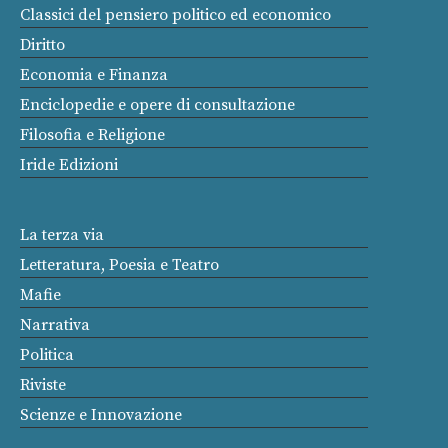
Classici del pensiero politico ed economico
Diritto
Economia e Finanza
Enciclopedie e opere di consultazione
Filosofia e Religione
Iride Edizioni
La terza via
Letteratura, Poesia e Teatro
Mafie
Narrativa
Politica
Riviste
Scienze e Innovazione