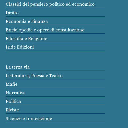
Classici del pensiero politico ed economico
Diritto
Economia e Finanza
Enciclopedie e opere di consultazione
Filosofia e Religione
Iride Edizioni
La terza via
Letteratura, Poesia e Teatro
Mafie
Narrativa
Politica
Riviste
Scienze e Innovazione