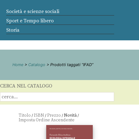
Società e scienze sociali
Sport e Tempo libero
Storia
Home
>
Catalogo
> Prodotti taggati “IFAD”
CERCA NEL CATALOGO
Titolo
ISBN
Prezzo
Novità
/
/
/
/