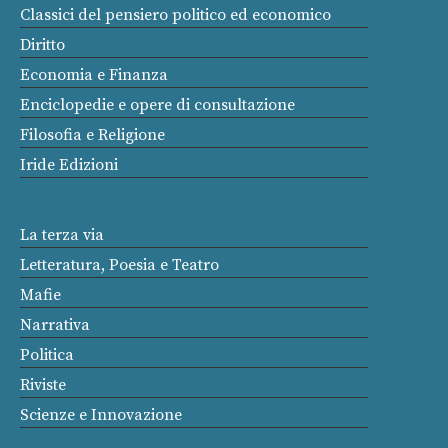
Classici del pensiero politico ed economico
Diritto
Economia e Finanza
Enciclopedie e opere di consultazione
Filosofia e Religione
Iride Edizioni
La terza via
Letteratura, Poesia e Teatro
Mafie
Narrativa
Politica
Riviste
Scienze e Innovazione