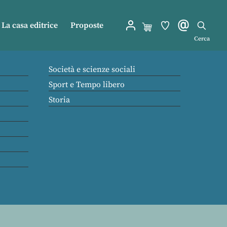
La casa editrice
Proposte
Cerca
Società e scienze sociali
Sport e Tempo libero
Storia