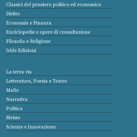
Classici del pensiero politico ed economico
Diritto
Economia e Finanza
Enciclopedie e opere di consultazione
Filosofia e Religione
Iride Edizioni
La terza via
Letteratura, Poesia e Teatro
Mafie
Narrativa
Politica
Riviste
Scienze e Innovazione