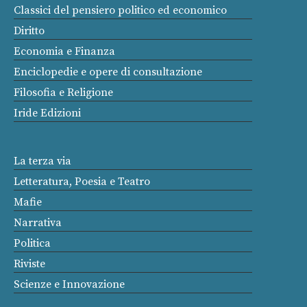
Classici del pensiero politico ed economico
Diritto
Economia e Finanza
Enciclopedie e opere di consultazione
Filosofia e Religione
Iride Edizioni
La terza via
Letteratura, Poesia e Teatro
Mafie
Narrativa
Politica
Riviste
Scienze e Innovazione