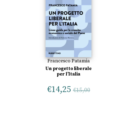
Francesco Patamia
Un progetto liberale
per l’Italia
€
14,25
€
15,00