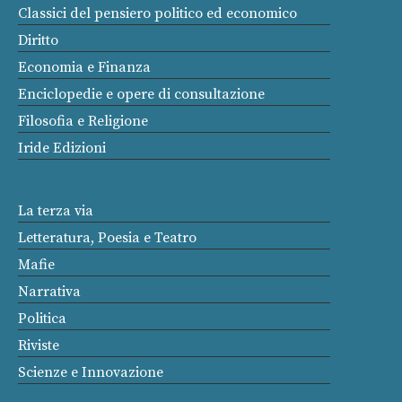
Classici del pensiero politico ed economico
Diritto
Economia e Finanza
Enciclopedie e opere di consultazione
Filosofia e Religione
Iride Edizioni
La terza via
Letteratura, Poesia e Teatro
Mafie
Narrativa
Politica
Riviste
Scienze e Innovazione