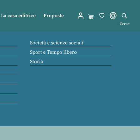
La casa editrice
Proposte
Cerca
Società e scienze sociali
Sport e Tempo libero
Storia