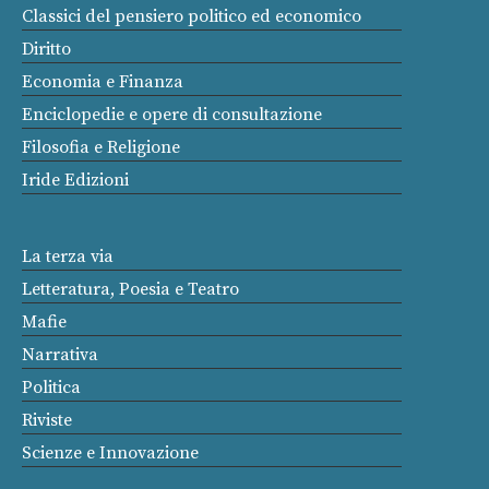
Classici del pensiero politico ed economico
Diritto
Economia e Finanza
Enciclopedie e opere di consultazione
Filosofia e Religione
Iride Edizioni
La terza via
Letteratura, Poesia e Teatro
Mafie
Narrativa
Politica
Riviste
Scienze e Innovazione