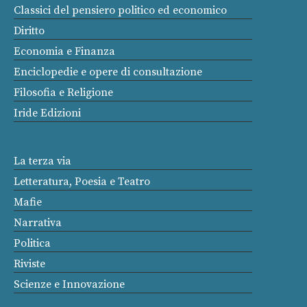
Classici del pensiero politico ed economico
Diritto
Economia e Finanza
Enciclopedie e opere di consultazione
Filosofia e Religione
Iride Edizioni
La terza via
Letteratura, Poesia e Teatro
Mafie
Narrativa
Politica
Riviste
Scienze e Innovazione