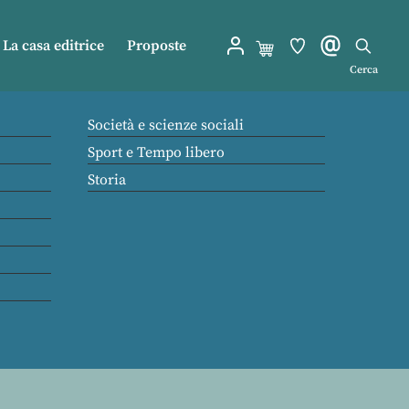
La casa editrice
Proposte
Cerca
Società e scienze sociali
Sport e Tempo libero
Storia