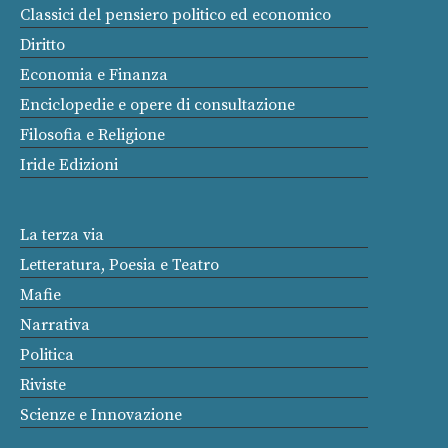
Classici del pensiero politico ed economico
Diritto
Economia e Finanza
Enciclopedie e opere di consultazione
Filosofia e Religione
Iride Edizioni
La terza via
Letteratura, Poesia e Teatro
Mafie
Narrativa
Politica
Riviste
Scienze e Innovazione