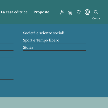
La casa editrice
Proposte
Cerca
Società e scienze sociali
Sport e Tempo libero
Storia