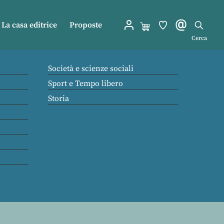
La casa editrice
Proposte
Cerca
Società e scienze sociali
Sport e Tempo libero
Storia