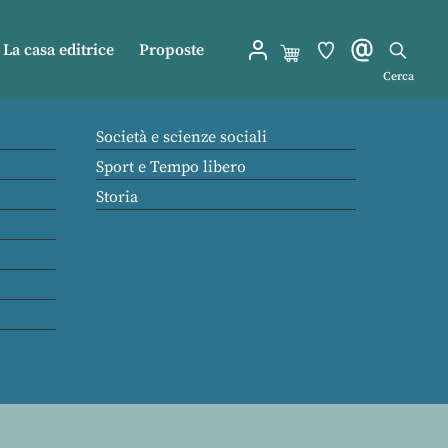
La casa editrice
Proposte
Cerca
Società e scienze sociali
Sport e Tempo libero
Storia