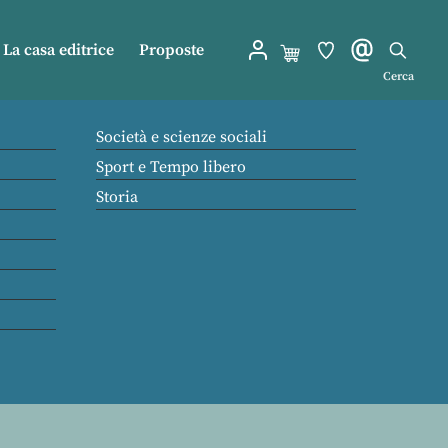
La casa editrice
Proposte
Cerca
Società e scienze sociali
Sport e Tempo libero
Storia