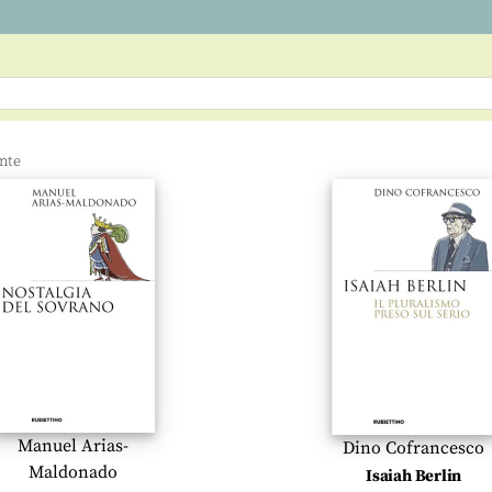
Manuel Arias-
Dino Cofrancesco
Maldonado
Isaiah Berlin