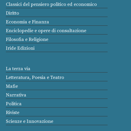
Classici del pensiero politico ed economico
Diritto
Economia e Finanza
Enciclopedie e opere di consultazione
Filosofia e Religione
Iride Edizioni
La terza via
Letteratura, Poesia e Teatro
Mafie
Narrativa
Politica
Riviste
Scienze e Innovazione