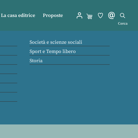
La casa editrice
Proposte
Cerca
Società e scienze sociali
Sport e Tempo libero
Storia