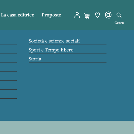
La casa editrice
Proposte
Cerca
Società e scienze sociali
Sport e Tempo libero
Storia