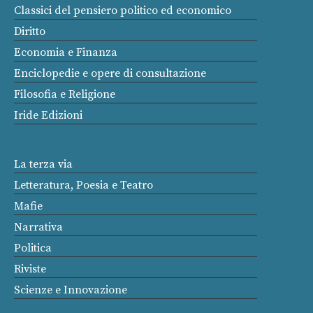
Classici del pensiero politico ed economico
Diritto
Economia e Finanza
Enciclopedie e opere di consultazione
Filosofia e Religione
Iride Edizioni
La terza via
Letteratura, Poesia e Teatro
Mafie
Narrativa
Politica
Riviste
Scienze e Innovazione