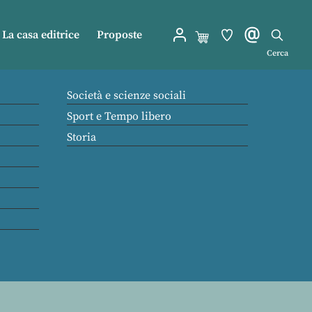
La casa editrice
Proposte
Cerca
Società e scienze sociali
Sport e Tempo libero
Storia