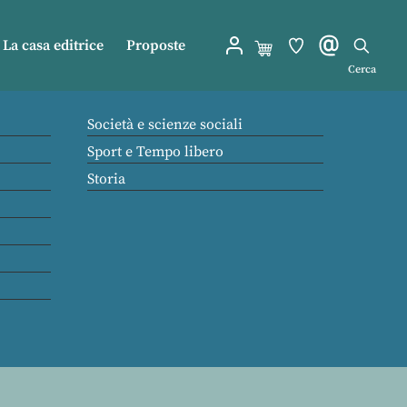
La casa editrice
Proposte
Cerca
Società e scienze sociali
Sport e Tempo libero
Storia