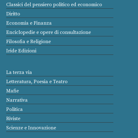
Classici del pensiero politico ed economico
Diritto
Economia e Finanza
Enciclopedie e opere di consultazione
Filosofia e Religione
Iride Edizioni
La terza via
Letteratura, Poesia e Teatro
Mafie
Narrativa
Politica
Riviste
Scienze e Innovazione