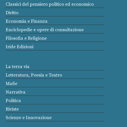
Classici del pensiero politico ed economico
Diritto
Economia e Finanza
Enciclopedie e opere di consultazione
Filosofia e Religione
Iride Edizioni
La terza via
Letteratura, Poesia e Teatro
Mafie
Narrativa
Politica
Riviste
Scienze e Innovazione