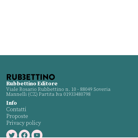
Rubbettino Editore
Viale Rosario Rubbettino n. 10 - 88049 Soveria
Mannelli (CZ) Partita Iva 01933480798
Info
Contatti
Proposte
Privacy policy