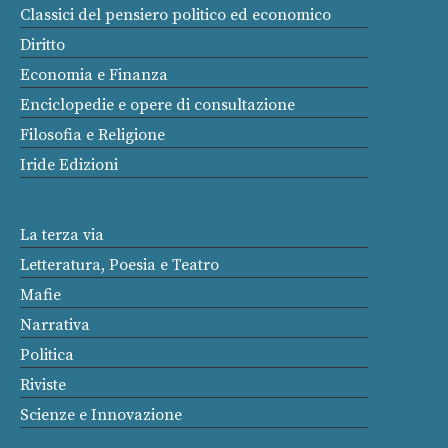
Classici del pensiero politico ed economico
Diritto
Economia e Finanza
Enciclopedie e opere di consultazione
Filosofia e Religione
Iride Edizioni
La terza via
Letteratura, Poesia e Teatro
Mafie
Narrativa
Politica
Riviste
Scienze e Innovazione