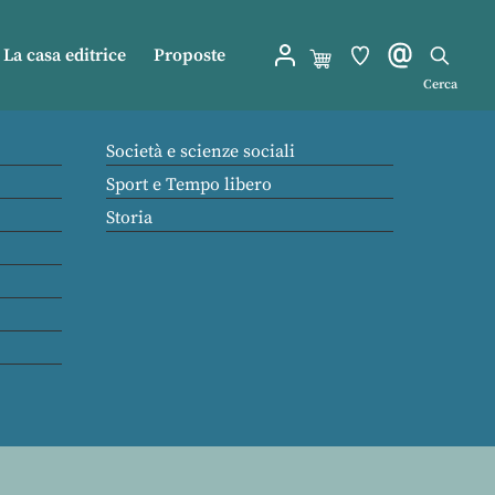
La casa editrice
Proposte
Cerca
Società e scienze sociali
Sport e Tempo libero
Storia