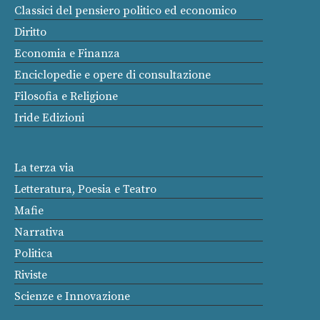
Classici del pensiero politico ed economico
Diritto
Economia e Finanza
Enciclopedie e opere di consultazione
Filosofia e Religione
Iride Edizioni
La terza via
Letteratura, Poesia e Teatro
Mafie
Narrativa
Politica
Riviste
Scienze e Innovazione