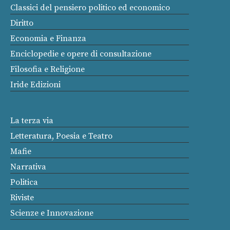
Classici del pensiero politico ed economico
Diritto
Economia e Finanza
Enciclopedie e opere di consultazione
Filosofia e Religione
Iride Edizioni
La terza via
Letteratura, Poesia e Teatro
Mafie
Narrativa
Politica
Riviste
Scienze e Innovazione