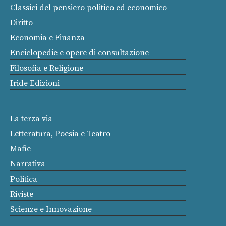
Classici del pensiero politico ed economico
Diritto
Economia e Finanza
Enciclopedie e opere di consultazione
Filosofia e Religione
Iride Edizioni
La terza via
Letteratura, Poesia e Teatro
Mafie
Narrativa
Politica
Riviste
Scienze e Innovazione