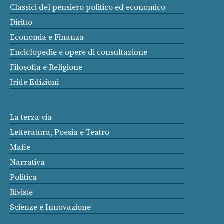
Classici del pensiero politico ed economico
Diritto
Economia e Finanza
Enciclopedie e opere di consultazione
Filosofia e Religione
Iride Edizioni
La terza via
Letteratura, Poesia e Teatro
Mafie
Narrativa
Politica
Riviste
Scienze e Innovazione