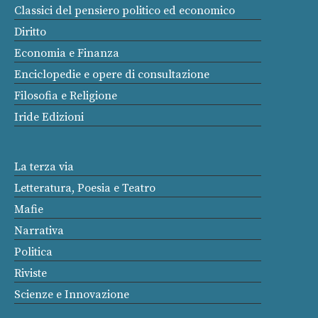
Classici del pensiero politico ed economico
Diritto
Economia e Finanza
Enciclopedie e opere di consultazione
Filosofia e Religione
Iride Edizioni
La terza via
Letteratura, Poesia e Teatro
Mafie
Narrativa
Politica
Riviste
Scienze e Innovazione