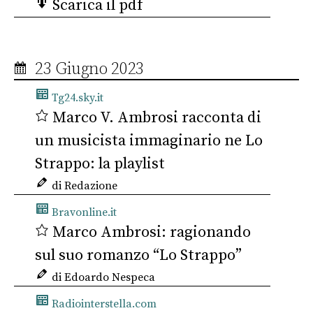
Scarica il pdf
23 Giugno 2023
Tg24.sky.it
Marco V. Ambrosi racconta di
un musicista immaginario ne Lo
Strappo: la playlist
di Redazione
Bravonline.it
Marco Ambrosi: ragionando
sul suo romanzo “Lo Strappo”
di Edoardo Nespeca
Radiointerstella.com