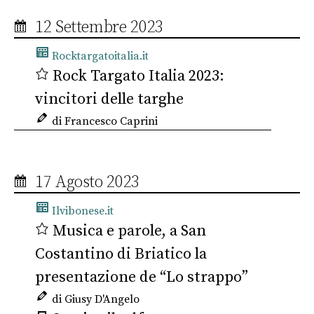
12 Settembre 2023
Rocktargatoitalia.it
Rock Targato Italia 2023:
vincitori delle targhe
di Francesco Caprini
17 Agosto 2023
Ilvibonese.it
Musica e parole, a San
Costantino di Briatico la
presentazione de “Lo strappo”
di Giusy D'Angelo