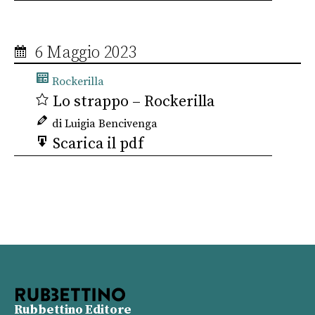
6 Maggio 2023
Rockerilla
Lo strappo – Rockerilla
di Luigia Bencivenga
Scarica il pdf
Rubbettino Editore