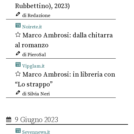
Rubbettino), 2023)
di Redazione
Noirete.it
Marco Ambrosi: dalla chitarra
al romanzo
di PieroSal
Vipglam.it
Marco Ambrosi: in libreria con
“Lo strappo”
di Silvia Neri
9 Giugno 2023
Sevennews.it