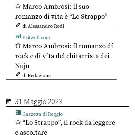
Marco Ambrosi: il suo
romanzo di vita è “Lo Strappo”
di Alessandro Rodi
Exitwell.com
Marco Ambrosi: il romanzo di
rock e di vita del chitarrista dei
Nuju
di Redazione
31 Maggio 2023
Gazzetta di Reggio
“Lo Strappo”, il rock da leggere
e ascoltare