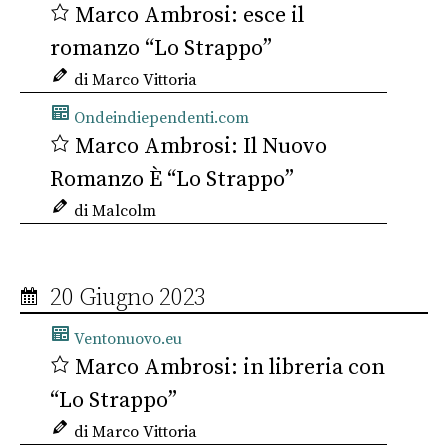
Marco Ambrosi: esce il
romanzo “Lo Strappo”
di Marco Vittoria
Ondeindiependenti.com
Marco Ambrosi: Il Nuovo
Romanzo È “Lo Strappo”
di Malcolm
20 Giugno 2023
Ventonuovo.eu
Marco Ambrosi: in libreria con
“Lo Strappo”
di Marco Vittoria