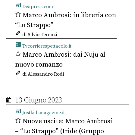
Deapress.com
Marco Ambrosi: in libreria con
“Lo Strappo”
di Silvio Terenzi
Tvcorrierespettacolo.it
Marco Ambrosi: dai Nuju al
nuovo romanzo
di Alessandro Rodi
13 Giugno 2023
Justkidsmagazine.it
Nuove uscite: Marco Ambrosi
– “Lo Strappo” (Iride (Gruppo