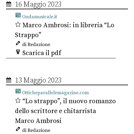
16 Maggio 2023
Ondamusicale.it
Marco Ambrosi: in libreria “Lo
Strappo”
di Redazione
Scarica il pdf
13 Maggio 2023
Otticheparallelemagazine.com
“Lo strappo”, il nuovo romanzo
dello scrittore e chitarrista
Marco Ambrosi
di Redazione