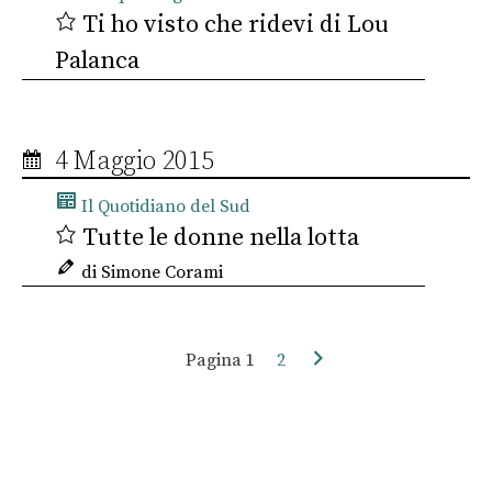
Ti ho visto che ridevi di Lou
Palanca
4 Maggio 2015
Il Quotidiano del Sud
Tutte le donne nella lotta
di Simone Corami
Pagina
1
2