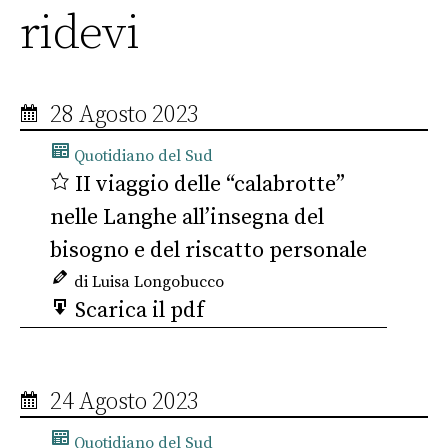
ridevi
28 Agosto 2023
Quotidiano del Sud
II viaggio delle “calabrotte”
nelle Langhe all’insegna del
bisogno e del riscatto personale
di Luisa Longobucco
Scarica il pdf
24 Agosto 2023
Quotidiano del Sud