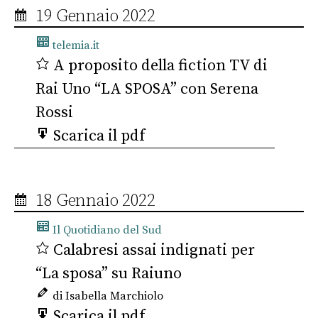
19 Gennaio 2022
telemia.it
A proposito della fiction TV di
Rai Uno “LA SPOSA” con Serena
Rossi
Scarica il pdf
18 Gennaio 2022
Il Quotidiano del Sud
Calabresi assai indignati per
“La sposa” su Raiuno
di Isabella Marchiolo
Scarica il pdf