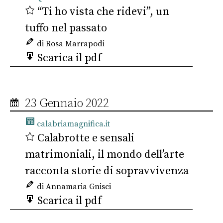
“Ti ho vista che ridevi”, un
tuffo nel passato
di Rosa Marrapodi
Scarica il pdf
23 Gennaio 2022
calabriamagnifica.it
Calabrotte e sensali
matrimoniali, il mondo dell’arte
racconta storie di sopravvivenza
di Annamaria Gnisci
Scarica il pdf