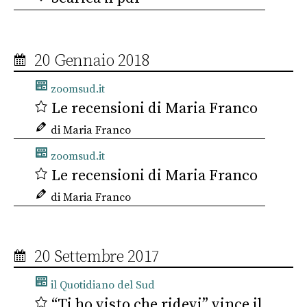
20 Gennaio 2018
zoomsud.it
Le recensioni di Maria Franco
di Maria Franco
zoomsud.it
Le recensioni di Maria Franco
di Maria Franco
20 Settembre 2017
il Quotidiano del Sud
“Ti ho visto che ridevi” vince il