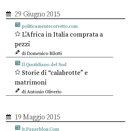
29 Giugno 2015
politicamentecorretto.com
L’Africa in Italia comprata a
pezzi
di Domenico Bilotti
Il Quotidiano del Sud
Storie di “calabrotte” e
matrimoni
di Antonio Oliverio
19 Maggio 2015
It.Paperblog.Com