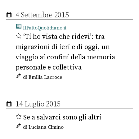
4 Settembre 2015
IlFattoQuotidiano.it
‘Ti ho vista che ridevi’: tra
migrazioni di ieri e di oggi, un
viaggio ai confini della memoria
personale e collettiva
di Emilia Lacroce
14 Luglio 2015
Se a salvarci sono gli altri
di Luciana Cimino