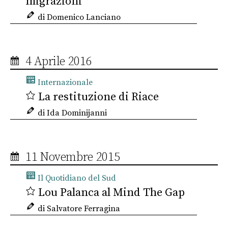
migrazioni
di Domenico Lanciano
4 Aprile 2016
Internazionale
La restituzione di Riace
di Ida Dominijanni
11 Novembre 2015
Il Quotidiano del Sud
Lou Palanca al Mind The Gap
di Salvatore Ferragina