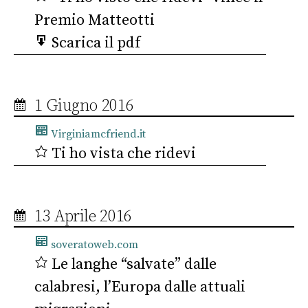
Premio Matteotti
Scarica il pdf
1 Giugno 2016
Virginiamcfriend.it
Ti ho vista che ridevi
13 Aprile 2016
soveratoweb.com
Le langhe “salvate” dalle
calabresi, l’Europa dalle attuali