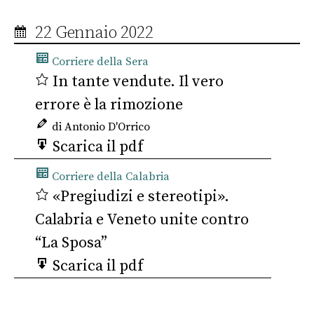
22 Gennaio 2022
Corriere della Sera
In tante vendute. Il vero
errore è la rimozione
di Antonio D'Orrico
Scarica il pdf
Corriere della Calabria
«Pregiudizi e stereotipi».
Calabria e Veneto unite contro
“La Sposa”
Scarica il pdf