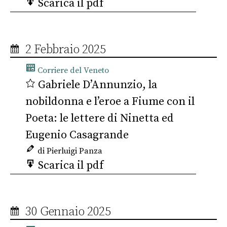
Scarica il pdf
2 Febbraio 2025
Corriere del Veneto
Gabriele D’Annunzio, la
nobildonna e l’eroe a Fiume con il
Poeta: le lettere di Ninetta ed
Eugenio Casagrande
di Pierluigi Panza
Scarica il pdf
30 Gennaio 2025