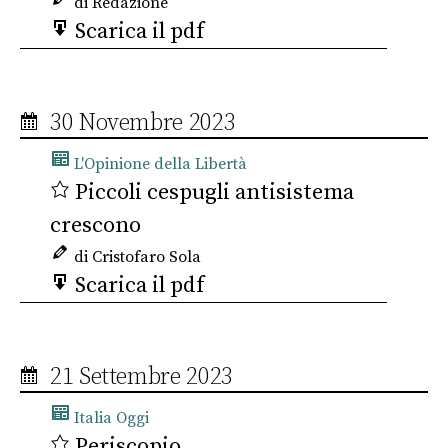
di Redazione
Scarica il pdf
30 Novembre 2023
L'Opinione della Libertà
Piccoli cespugli antisistema
crescono
di Cristofaro Sola
Scarica il pdf
21 Settembre 2023
Italia Oggi
Periscopio