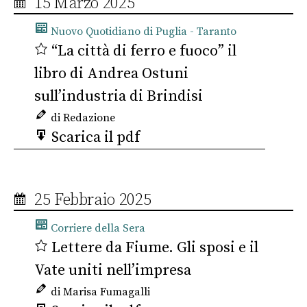
15 Marzo 2025
Nuovo Quotidiano di Puglia - Taranto
“La città di ferro e fuoco” il
libro di Andrea Ostuni
sull’industria di Brindisi
di Redazione
Scarica il pdf
25 Febbraio 2025
Corriere della Sera
Lettere da Fiume. Gli sposi e il
Vate uniti nell’impresa
di Marisa Fumagalli