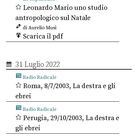
Leonardo Mario uno studio
antropologico sul Natale
di Aurelio Musi
Scarica il pdf
31 Luglio 2022
Radio Radicale
Roma, 8/7/2003, La destra e gli
ebrei
Radio Radicale
Perugia, 29/10/2003, La destra e
gli ebrei