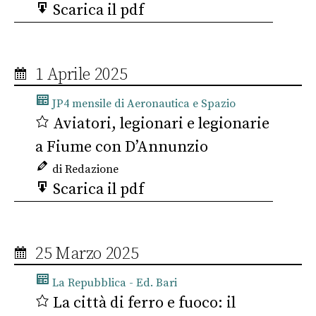
Scarica il pdf
1 Aprile 2025
JP4 mensile di Aeronautica e Spazio
Aviatori, legionari e legionarie
a Fiume con D’Annunzio
di Redazione
Scarica il pdf
25 Marzo 2025
La Repubblica - Ed. Bari
La città di ferro e fuoco: il