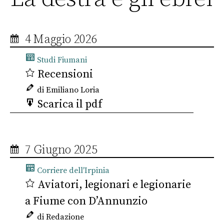
4 Maggio 2026
Studi Fiumani
Recensioni
di Emiliano Loria
Scarica il pdf
7 Giugno 2025
Corriere dell'Irpinia
Aviatori, legionari e legionarie
a Fiume con D’Annunzio
di Redazione