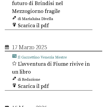
futuro di Brindisi nel
Mezzogiorno fragile
di Marialuisa Divella
Scarica il pdf
17 Marzo 2025
Il Gazzettino Venezia Mestre
L’avventura di Fiume rivive in
un libro
di Redazione
Scarica il pdf