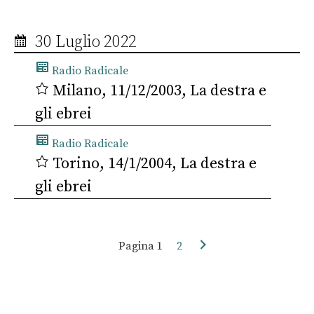
30 Luglio 2022
Radio Radicale
Milano, 11/12/2003, La destra e
gli ebrei
Radio Radicale
Torino, 14/1/2004, La destra e
gli ebrei
Pagina
1
2