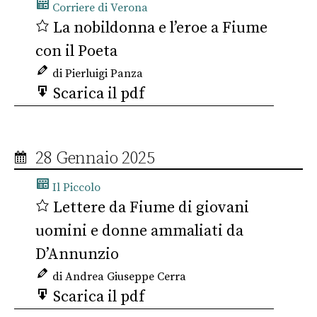
Corriere di Verona
La nobildonna e l’eroe a Fiume
con il Poeta
di Pierluigi Panza
Scarica il pdf
28 Gennaio 2025
Il Piccolo
Lettere da Fiume di giovani
uomini e donne ammaliati da
D’Annunzio
di Andrea Giuseppe Cerra
Scarica il pdf