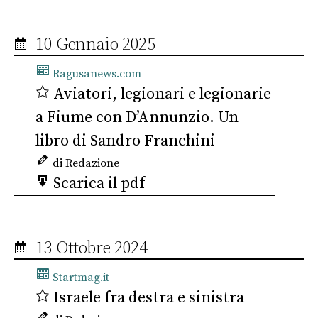
10 Gennaio 2025
Ragusanews.com
Aviatori, legionari e legionarie
a Fiume con D’Annunzio. Un
libro di Sandro Franchini
di Redazione
Scarica il pdf
13 Ottobre 2024
Startmag.it
Israele fra destra e sinistra