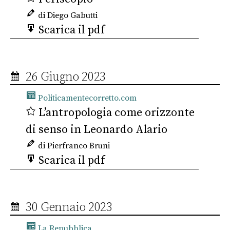
di Diego Gabutti
Scarica il pdf
26 Giugno 2023
Politicamentecorretto.com
L’antropologia come orizzonte
di senso in Leonardo Alario
di Pierfranco Bruni
Scarica il pdf
30 Gennaio 2023
La Repubblica