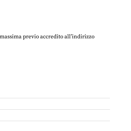
 massima previo accredito all’indirizzo