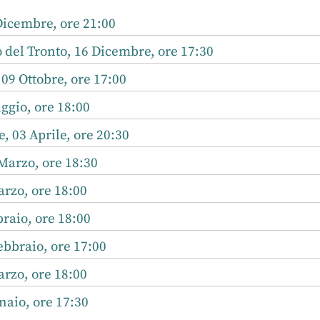
Dicembre, ore 21:00
del Tronto, 16 Dicembre, ore 17:30
 09 Ottobre, ore 17:00
ggio, ore 18:00
, 03 Aprile, ore 20:30
Marzo, ore 18:30
rzo, ore 18:00
raio, ore 18:00
bbraio, ore 17:00
rzo, ore 18:00
aio, ore 17:30