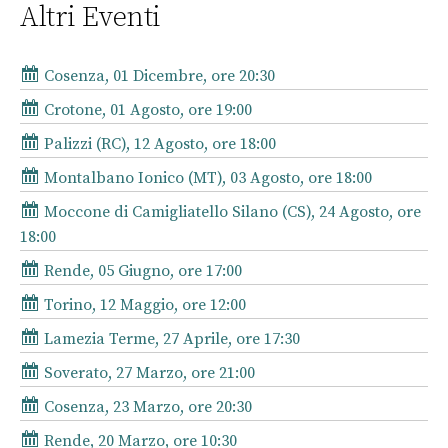
Altri Eventi
Cosenza, 01 Dicembre, ore 20:30
Crotone, 01 Agosto, ore 19:00
Palizzi (RC), 12 Agosto, ore 18:00
Montalbano Ionico (MT), 03 Agosto, ore 18:00
Moccone di Camigliatello Silano (CS), 24 Agosto, ore
18:00
Rende, 05 Giugno, ore 17:00
Torino, 12 Maggio, ore 12:00
Lamezia Terme, 27 Aprile, ore 17:30
Soverato, 27 Marzo, ore 21:00
Cosenza, 23 Marzo, ore 20:30
Rende, 20 Marzo, ore 10:30