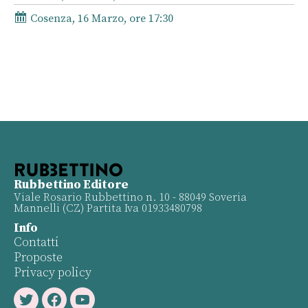
Cosenza, 16 Marzo, ore 17:30
Rubbettino Editore
Viale Rosario Rubbettino n. 10 - 88049 Soveria
Mannelli (CZ) Partita Iva 01933480798
Info
Contatti
Proposte
Privacy policy
Twitter
Facebook
Youtube